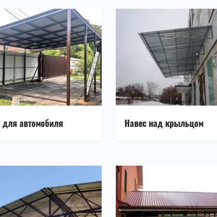
 для автомобиля
Навес над крыльцом