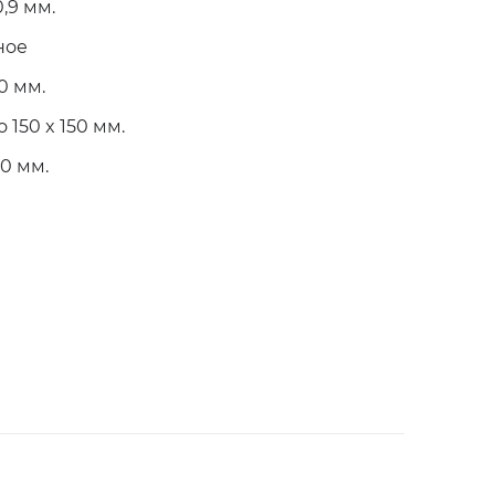
0,9 мм.
ное
50 мм.
о 150 x 150 мм.
80 мм.