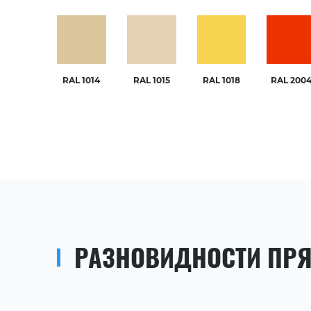
RAL 1014
RAL 1015
RAL 1018
RAL 200
РАЗНОВИДНОСТИ ПР