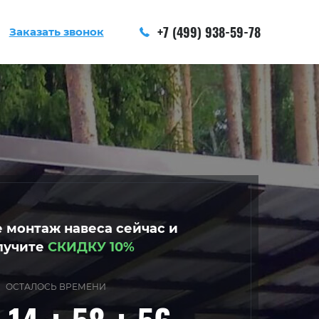
+7 (499) 938-59-78
Заказать звонок
 монтаж навеса сейчас и
лучите
СКИДКУ 10%
ОСТАЛОСЬ ВРЕМЕНИ