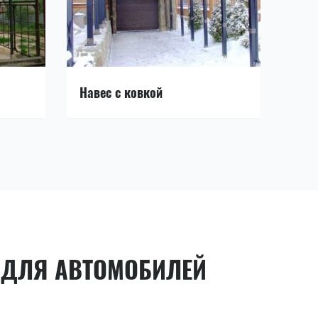
Навес с ковкой
 ДЛЯ АВТОМОБИЛЕЙ