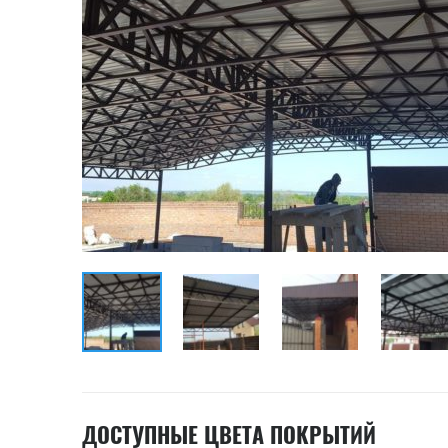
ДОСТУПНЫЕ ЦВЕТА ПОКРЫТИЙ