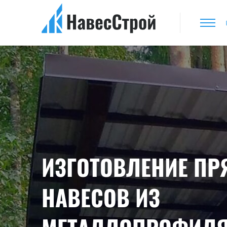
ИЗГОТОВЛЕНИЕ П
НАВЕСОВ ИЗ