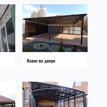
Навес во дворе