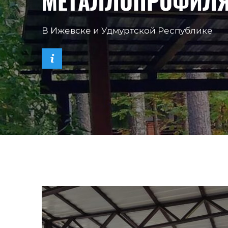
МЕТАЛЛОПРОФИЛ
В Ижевске и Удмуртской Республике