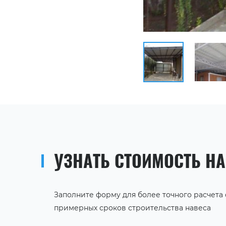
УЗНАТЬ СТОИМОСТЬ Н
Заполните форму для более точного расчета
примерных сроков строительства навеса