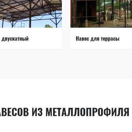
 двускатный
Навес для террасы
АВЕСОВ ИЗ МЕТАЛЛОПРОФИЛЯ