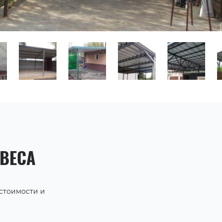
АВЕСА
 стоимости и