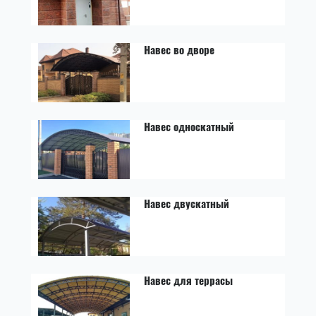
Навес во дворе
Навес односкатный
Навес двускатный
Навес для террасы