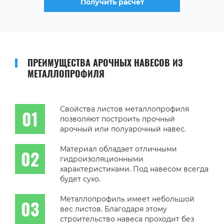
Получить расчет
ПРЕИМУЩЕСТВА АРОЧНЫХ НАВЕСОВ ИЗ
МЕТАЛЛОПРОФИЛЯ
Свойства листов металлопрофиля
позволяют построить прочный
арочный или полуарочный навес.
Материал обладает отличными
гидроизоляционными
характеристиками. Под навесом всегда
будет сухо.
Металлопрофиль имеет небольшой
вес листов. Благодаря этому
строительство навеса проходит без