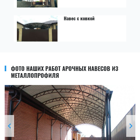
Навес с ковкой
ФОТО НАШИХ РАБОТ АРОЧНЫХ НАВЕСОВ ИЗ
МЕТАЛЛОПРОФИЛЯ