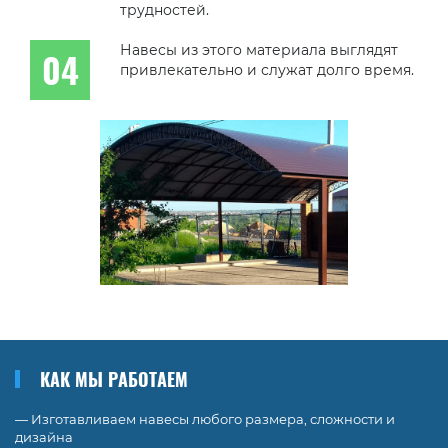
трудностей.
Навесы из этого материала выглядят
привлекательно и служат долго время.
КАК МЫ РАБОТАЕМ
— Изготавливаем навесы любого размера, сложности и
дизайна