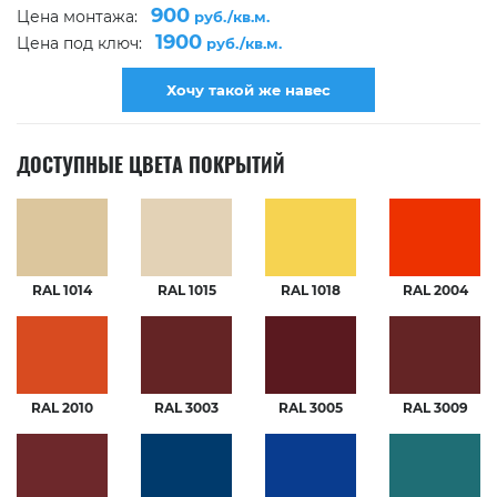
900
Цена монтажа:
руб./кв.м.
1900
Цена под ключ:
руб./кв.м.
Хочу такой же навес
ДОСТУПНЫЕ ЦВЕТА ПОКРЫТИЙ
RAL 1014
RAL 1015
RAL 1018
RAL 2004
RAL 2010
RAL 3003
RAL 3005
RAL 3009