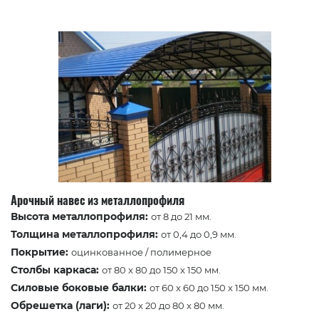
Арочный навес из металлопрофиля
Высота металлопрофиля:
от 8 до 21 мм.
Толщина металлопрофиля:
от 0,4 до 0,9 мм.
Покрытие:
оцинкованное / полимерное
Столбы каркаса:
от 80 x 80 до 150 x 150 мм.
Силовые боковые балки:
от 60 x 60 до 150 x 150 мм.
Обрешетка (лаги):
от 20 x 20 до 80 x 80 мм.