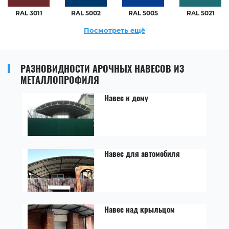
RAL 3011
RAL 5002
RAL 5005
RAL 5021
Посмотреть ещё
РАЗНОВИДНОСТИ АРОЧНЫХ НАВЕСОВ ИЗ
МЕТАЛЛОПРОФИЛЯ
Навес к дому
Навес для автомобиля
Навес над крыльцом