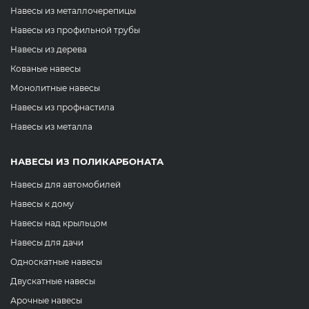
Навесы из металлочерепицы
Навесы из профильной трубы
Навесы из дерева
Кованые навесы
Монолитные навесы
Навесы из профнастила
Навесы из металла
НАВЕСЫ ИЗ ПОЛИКАРБОНАТА
Навесы для автомобилей
Навесы к дому
Навесы над крыльцом
Навесы для дачи
Односкатные навесы
Двускатные навесы
Арочные навесы