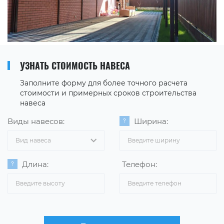
УЗНАТЬ СТОИМОСТЬ НАВЕСА
Заполните форму для более точного расчета
стоимости и примерных сроков строительства
навеса
Виды навесов:
Ширина:
Вид навеса
Длина:
Телефон: