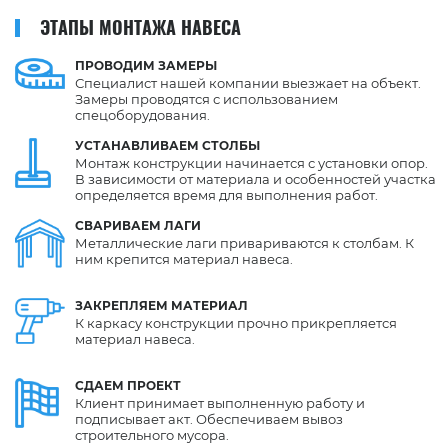
ЭТАПЫ МОНТАЖА НАВЕСА
ПРОВОДИМ
ЗАМЕРЫ
Специалист нашей компании выезжает на объект.
Замеры проводятся с использованием
спецоборудования.
УСТАНАВЛИВАЕМ
СТОЛБЫ
Монтаж конструкции начинается с установки опор.
В зависимости от материала и особенностей участка
определяется время для выполнения работ.
СВАРИВАЕМ
ЛАГИ
Металлические лаги привариваются к столбам. К
ним крепится материал навеса.
ЗАКРЕПЛЯЕМ
МАТЕРИАЛ
К каркасу конструкции прочно прикрепляется
материал навеса.
СДАЕМ
ПРОЕКТ
Клиент принимает выполненную работу и
подписывает акт. Обеспечиваем вывоз
строительного мусора.