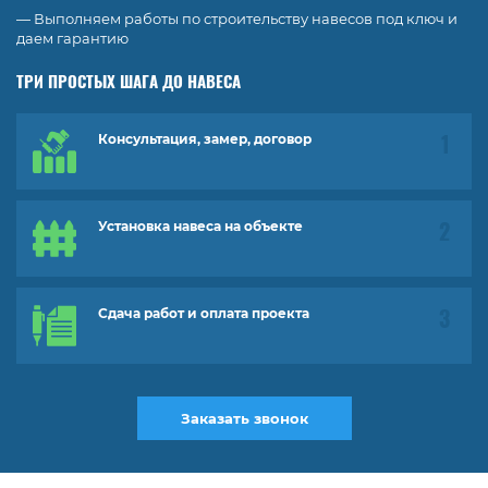
— Выполняем работы по строительству навесов под ключ и
даем гарантию
ТРИ ПРОСТЫХ ШАГА ДО НАВЕСА
Консультация, замер, договор
Установка навеса на объекте
Сдача работ и оплата проекта
Заказать звонок